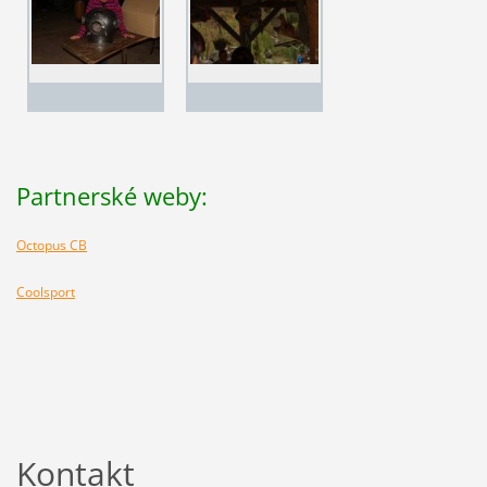
Partnerské weby:
Octopus CB
Coolsport
Kontakt