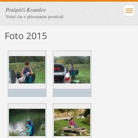
Potápěči Krumlov
Volný čas v přirozeném prostředí
Foto 2015