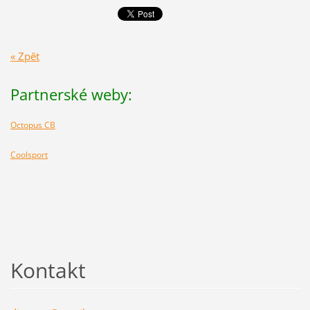
« Zpět
Partnerské weby:
Octopus CB
Coolsport
Kontakt