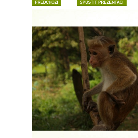
PŘEDCHOZÍ
SPUSTIT PREZENTACI