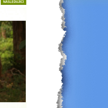
NÁSLEDUJÍCÍ